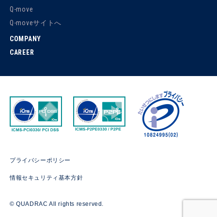
Q-move
Q-moveサイトへ
COMPANY
CAREER
プライバシーポリシー
情報セキュリティ基本方針
© QUADRAC All rights reserved.