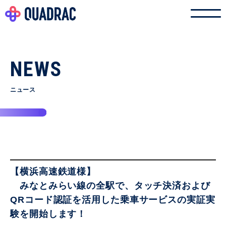
NEWS
ニュース
【横浜高速鉄道様】
みなとみらい線の全駅で、タッチ決済および
QRコード認証を活用した乗車サービスの実証実
験を開始します！