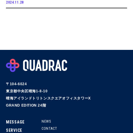
2024.11.28
〒104-6024
東京都中央区晴海1-8-10
晴海アイランドトリトンスクエアオフィスタワーX
GRAND EDITION 24階
NEWS
MESSAGE
CONTACT
SERVICE