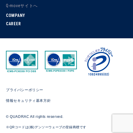
Q-moveサイトへ
COMPANY
CAREER
プライバシーポリシー
情報セキュリティ基本方針
© QUADRAC All rights reserved.
※QRコードは(株)デンソーウェーブの登録商標です