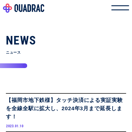
NEWS
ニュース
【福岡市地下鉄様】タッチ決済による実証実験
を全線全駅に拡大し、2024年3月まで延長しま
す！
2023.01.10