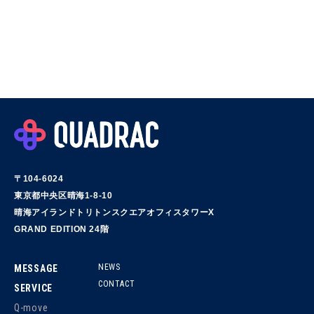
〒104-6024
東京都中央区晴海1-8-10
晴海アイランドトリトンスクエアオフィスタワーX
GRAND EDITION 24階
NEWS
MESSAGE
CONTACT
SERVICE
Q-move