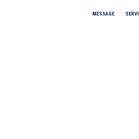
MESSAGE
SERV