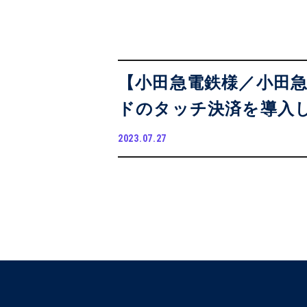
【小田急電鉄様／小田
ドのタッチ決済を導入
2023.07.27