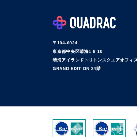
〒104-6024
東京都中央区晴海1-8-10
晴海アイランドトリトンスクエアオフィス
GRAND EDITION 24階