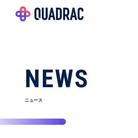
NEWS
ニュース