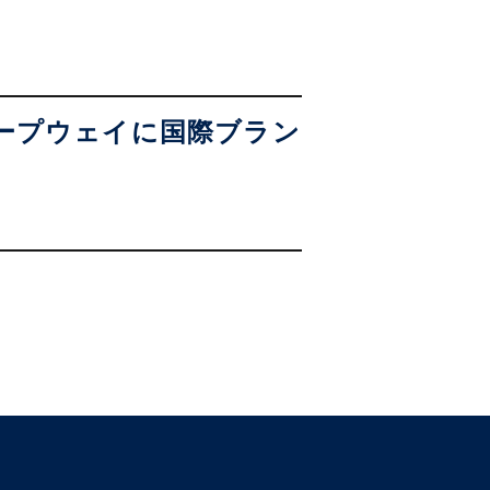
ープウェイに国際ブラン