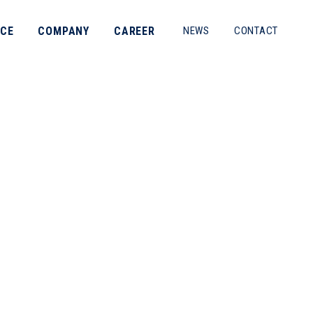
ICE
COMPANY
CAREER
NEWS
CONTACT