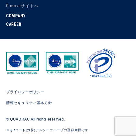
Q-moveサイトへ
COMPANY
CAREER
プライバシーポリシー
情報セキュリティ基本方針
© QUADRAC All rights reserved.
※QRコードは(株)デンソーウェーブの登録商標です