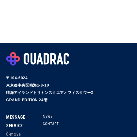
〒104-6024
東京都中央区晴海1-8-10
晴海アイランドトリトンスクエアオフィスタワーX
GRAND EDITION 24階
NEWS
MESSAGE
CONTACT
SERVICE
Q-move