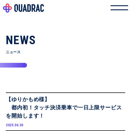
NEWS
ニュース
【ゆりかもめ様】
都内初！タッチ決済乗車で一日上限サービス
を開始します！
2025.06.30