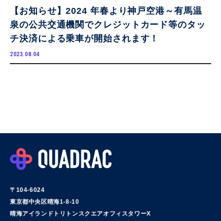
【お知らせ】2024 年春より神戸空港～有馬温
泉の公共交通機関でクレジットカード等のタッ
チ決済による乗車が開始されます！
2023.08.04
〒104-6024
東京都中央区晴海1-8-10
晴海アイランドトリトンスクエアオフィスタワーX