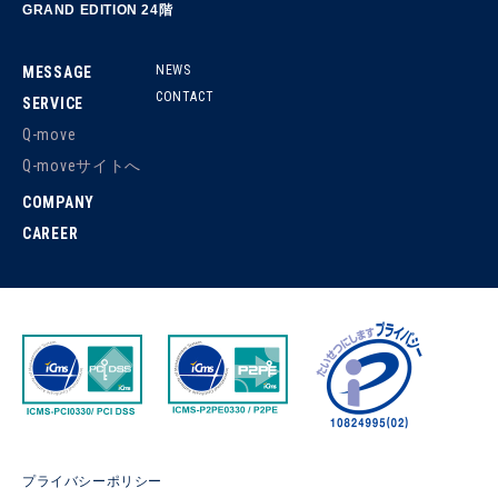
GRAND EDITION 24階
NEWS
MESSAGE
CONTACT
SERVICE
Q-move
Q-moveサイトへ
COMPANY
CAREER
プライバシーポリシー