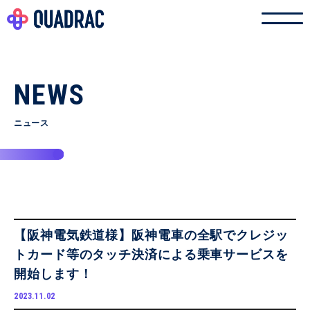
NEWS
ニュース
【阪神電気鉄道様】阪神電車の全駅でクレジッ
トカード等のタッチ決済による乗車サービスを
開始します！
2023.11.02