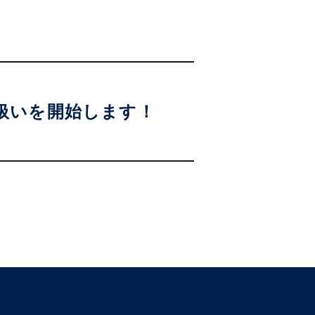
rの取り扱いを開始します！