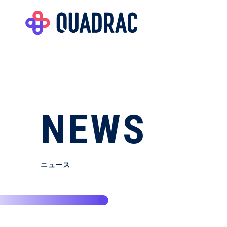
NEWS
ニュース