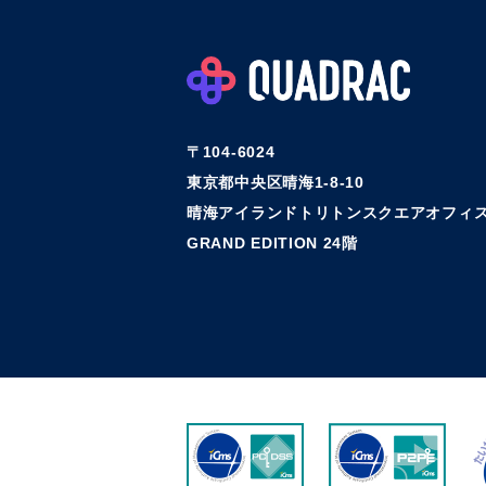
〒104-6024
東京都中央区晴海1-8-10
晴海アイランドトリトンスクエアオフィス
GRAND EDITION 24階