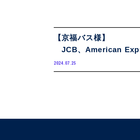
【京福バス様】
JCB、American Ex
2024.07.25