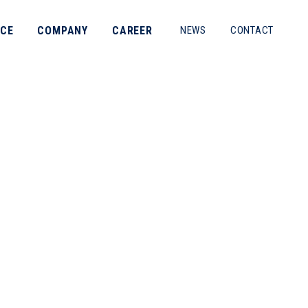
ICE
COMPANY
CAREER
NEWS
CONTACT