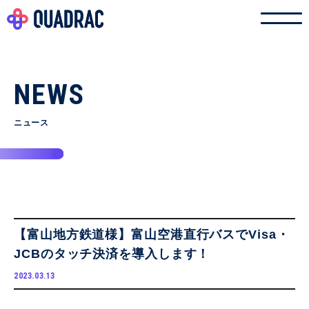
NEWS
ニュース
【富山地方鉄道様】富山空港直行バスでVisa・
JCBのタッチ決済を導入します！
2023.03.13