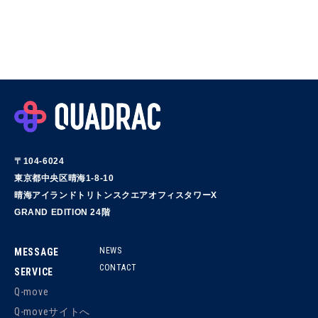
〒104-6024
東京都中央区晴海1-8-10
晴海アイランドトリトンスクエアオフィスタワーX
GRAND EDITION 24階
NEWS
MESSAGE
CONTACT
SERVICE
Q-move
Q-moveサイトへ