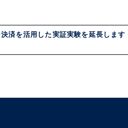
チ決済を活用した実証実験を延長します