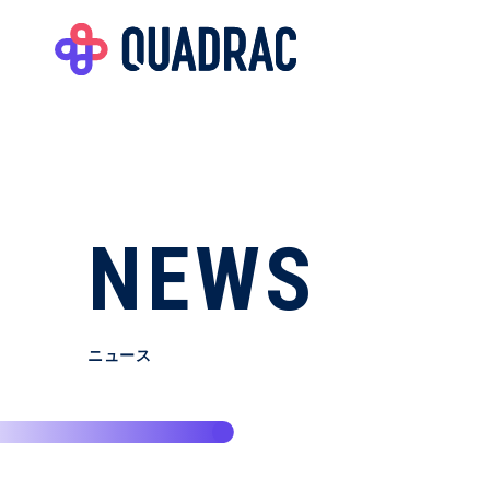
NEWS
ニュース