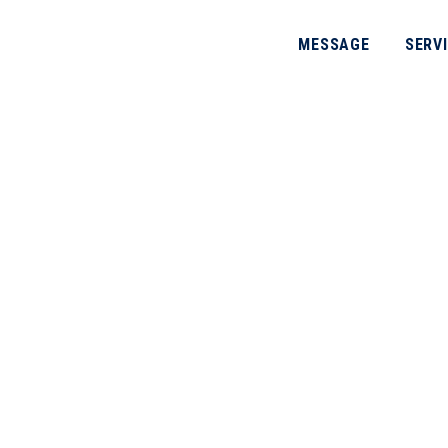
MESSAGE
SERV