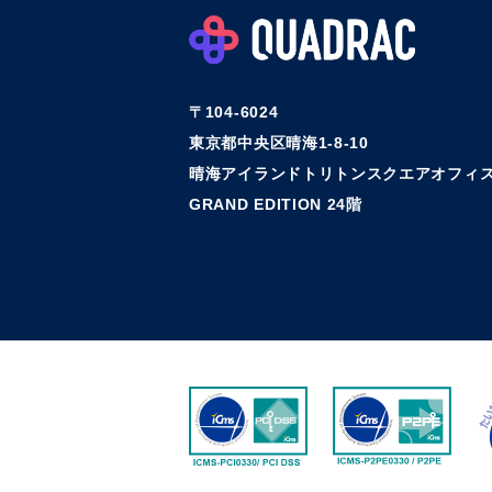
〒104-6024
東京都中央区晴海1-8-10
晴海アイランドトリトンスクエアオフィス
GRAND EDITION 24階