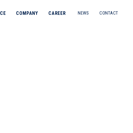
ICE
COMPANY
CAREER
NEWS
CONTACT