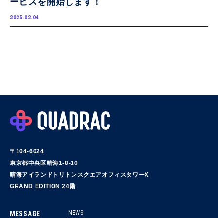
ービスを開始します！
2025.02.04
〒104-6024
東京都中央区晴海1-8-10
晴海アイランドトリトンスクエアオフィスタワーX
GRAND EDITION 24階
NEWS
MESSAGE