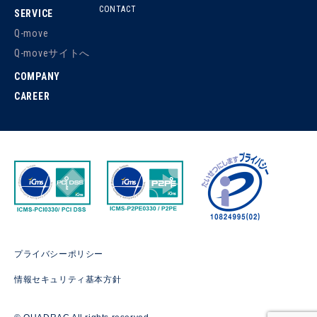
CONTACT
SERVICE
Q-move
Q-moveサイトへ
COMPANY
CAREER
プライバシーポリシー
情報セキュリティ基本方針