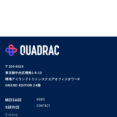
〒104-6024
東京都中央区晴海1-8-10
晴海アイランドトリトンスクエアオフィスタワーX
GRAND EDITION 24階
NEWS
MESSAGE
CONTACT
SERVICE
Q-move