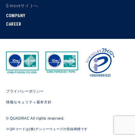
Q-moveサイトへ
COMPANY
CAREER
プライバシーポリシー
情報セキュリティ基本方針
© QUADRAC All rights reserved.
※QRコードは(株)デンソーウェーブの登録商標です