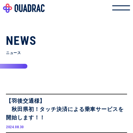
NEWS
ニュース
【羽後交通様】
秋田県初！タッチ決済による乗車サービスを
開始します！！
2024.08.30