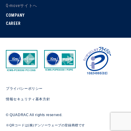
Q-moveサイトへ
COMPANY
CAREER
プライバシーポリシー
情報セキュリティ基本方針
© QUADRAC All rights reserved.
※QRコードは(株)デンソーウェーブの登録商標です