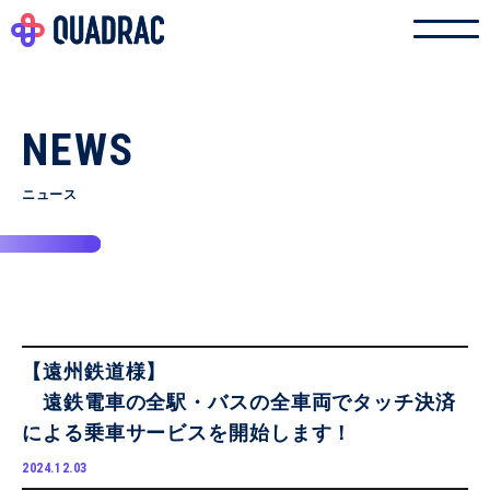
NEWS
ニュース
【遠州鉄道様】
遠鉄電車の全駅・バスの全車両でタッチ決済
による乗車サービスを開始します！
2024.12.03