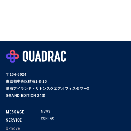
〒104-6024
東京都中央区晴海1-8-10
晴海アイランドトリトンスクエアオフィスタワーX
GRAND EDITION 24階
NEWS
MESSAGE
CONTACT
SERVICE
Q-move