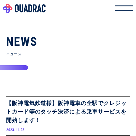
NEWS
ニュース
【阪神電気鉄道様】阪神電車の全駅でクレジッ
トカード等のタッチ決済による乗車サービスを
開始します！
2023.11.02