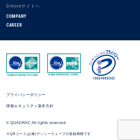
Q-moveサイトへ
COMPANY
CAREER
プライバシーポリシー
情報セキュリティ基本方針
© QUADRAC All rights reserved.
※QRコードは(株)デンソーウェーブの登録商標です