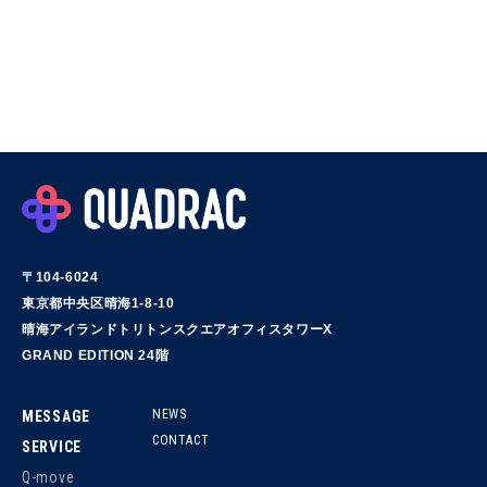
〒104-6024
東京都中央区晴海1-8-10
晴海アイランドトリトンスクエアオフィスタワーX
GRAND EDITION 24階
NEWS
MESSAGE
CONTACT
SERVICE
Q-move