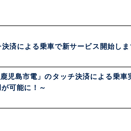
決済による乗車で新サービス開始しま
「鹿児島市電」のタッチ決済による乗車
用が可能に！～