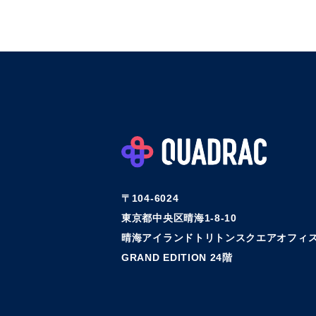
〒104-6024
東京都中央区晴海1-8-10
晴海アイランドトリトンスクエアオフィス
GRAND EDITION 24階