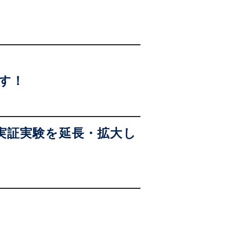
す！
実証実験を延長・拡大し