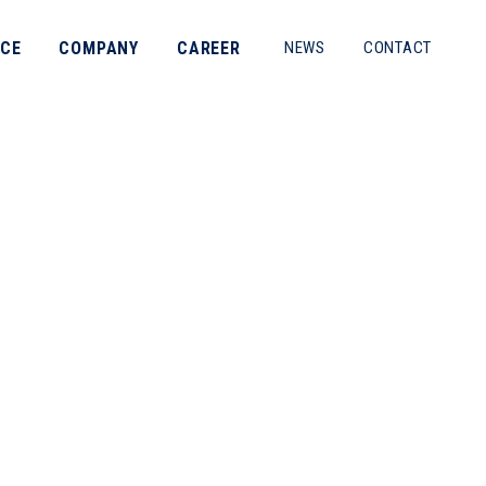
ICE
COMPANY
CAREER
NEWS
CONTACT