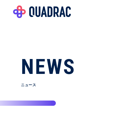
NEWS
ニュース