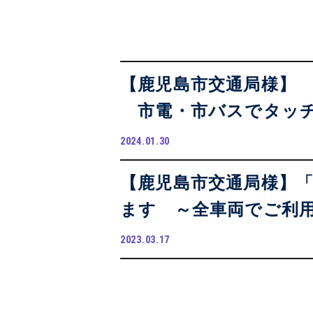
【鹿児島市交通局様】
市電・市バスでタッチ
2024.01.30
【鹿児島市交通局様】
ます ～全車両でご利
2023.03.17