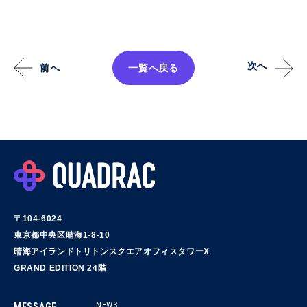
次へ
前へ
一覧へ戻る
〒104-6024
東京都中央区晴海1-8-10
晴海アイランドトリトンスクエアオフィスタワーX
GRAND EDITION 24階
NEWS
MESSAGE