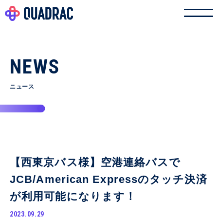
NEWS
ニュース
【西東京バス様】空港連絡バスで
JCB/American Expressのタッチ決済
が利用可能になります！
2023.09.29