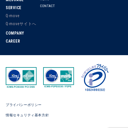
CONTACT
SERVICE
Q-move
Q-moveサイトへ
COMPANY
CAREER
プライバシーポリシー
情報セキュリティ基本方針