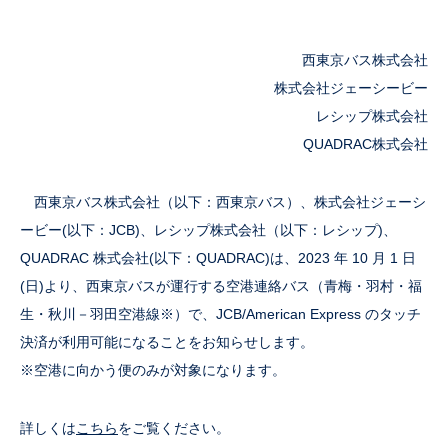
西東京バス株式会社
株式会社ジェーシービー
レシップ株式会社
QUADRAC株式会社
西東京バス株式会社（以下：西東京バス）、株式会社ジェーシ
ービー(以下：JCB)、レシップ株式会社（以下：レシップ)、
QUADRAC 株式会社(以下：QUADRAC)は、2023 年 10 月 1 日
(日)より、西東京バスが運行する空港連絡バス（青梅・羽村・福
生・秋川－羽田空港線※）で、JCB/American Express のタッチ
決済が利用可能になることをお知らせします。
※空港に向かう便のみが対象になります。
詳しくは
こちら
をご覧ください。