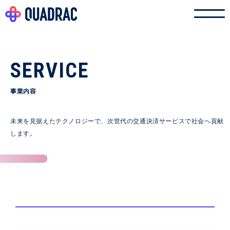
SERVICE
事業内容
未来を見据えたテクノロジーで、次世代の交通決済サービスで社会へ貢献
します。