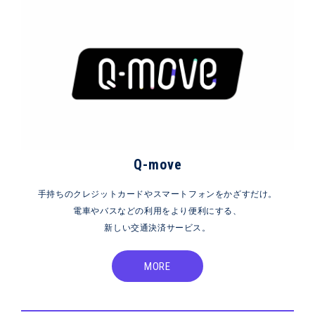
Q-move
手持ちのクレジットカードやスマートフォンをかざすだけ。
電車やバスなどの利用をより便利にする、
新しい交通決済サービス。
MORE