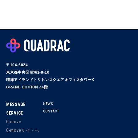
〒104-6024
東京都中央区晴海1-8-10
晴海アイランドトリトンスクエアオフィスタワーX
GRAND EDITION 24階
NEWS
MESSAGE
CONTACT
SERVICE
Q-move
Q-moveサイトへ