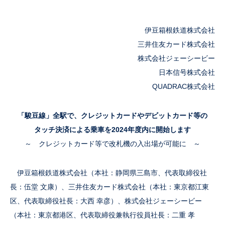
伊豆箱根鉄道株式会社
三井住友カード株式会社
株式会社ジェーシービー
日本信号株式会社
QUADRAC株式会社
「駿豆線」全駅で、クレジットカードやデビットカード等の
タッチ決済による乗車を2024年度内に開始します
～ クレジットカード等で改札機の入出場が可能に ～
伊豆箱根鉄道株式会社（本社：静岡県三島市、代表取締役社
長：伍堂 文康）、三井住友カード株式会社（本社：東京都江東
区、代表取締役社長：大西 幸彦）、株式会社ジェーシービー
（本社：東京都港区、代表取締役兼執行役員社長：二重 孝