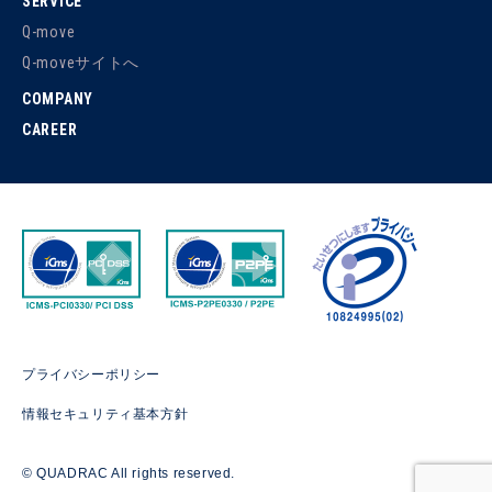
SERVICE
Q-move
Q-moveサイトへ
COMPANY
CAREER
プライバシーポリシー
情報セキュリティ基本方針
© QUADRAC All rights reserved.