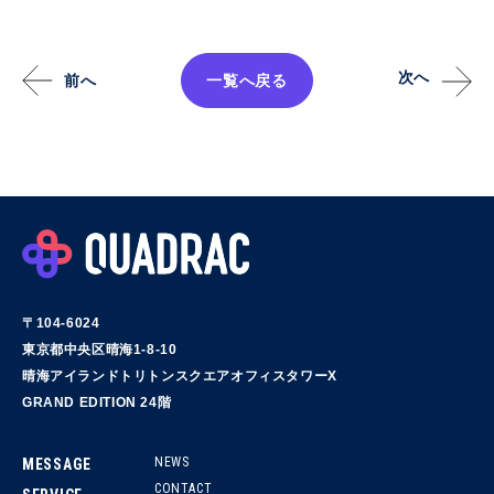
次へ
前へ
一覧へ戻る
〒104-6024
東京都中央区晴海1-8-10
晴海アイランドトリトンスクエアオフィスタワーX
GRAND EDITION 24階
NEWS
MESSAGE
CONTACT