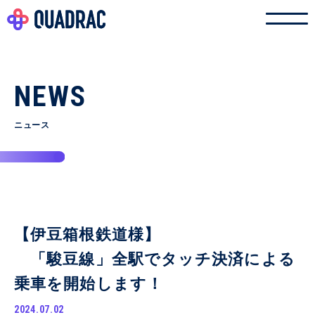
NEWS
ニュース
【伊豆箱根鉄道様】
「駿豆線」全駅でタッチ決済による
乗車を開始します！
2024.07.02