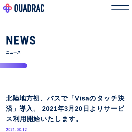
NEWS
ニュース
北陸地方初、バスで「Visaのタッチ決
済」導入。 2021年3月20日よりサービ
ス利用開始いたします。
2021.03.12