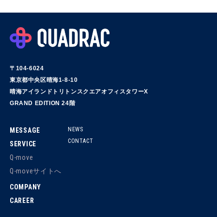
〒104-6024
東京都中央区晴海1-8-10
晴海アイランドトリトンスクエアオフィスタワーX
GRAND EDITION 24階
NEWS
MESSAGE
CONTACT
SERVICE
Q-move
Q-moveサイトへ
COMPANY
CAREER