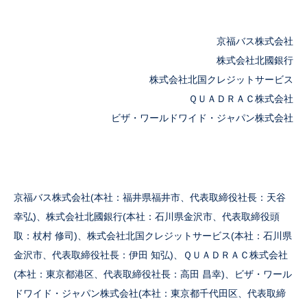
京福バス株式会社
株式会社北國銀行
株式会社北国クレジットサービス
ＱＵＡＤＲＡＣ株式会社
ビザ・ワールドワイド・ジャパン株式会社
京福バス株式会社(本社：福井県福井市、代表取締役社長：天谷
幸弘)、株式会社北國銀行(本社：石川県金沢市、代表取締役頭
取：杖村 修司)、株式会社北国クレジットサービス(本社：石川県
金沢市、代表取締役社長：伊田 知弘)、ＱＵＡＤＲＡＣ株式会社
(本社：東京都港区、代表取締役社長：高田 昌幸)、ビザ・ワール
ドワイド・ジャパン株式会社(本社：東京都千代田区、代表取締