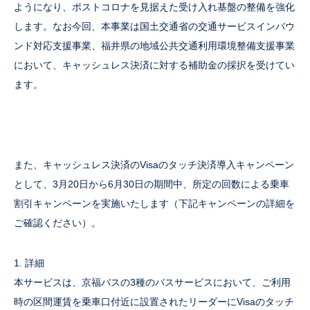
ようになり、ポストコロナを見据えた受け入れ基盤の整備を強化
します。なお今回、本事業は国土交通省の交通サービスインバウ
ンド対応支援事業、福井県の地域公共交通利用環境整備支援事業
において、キャッシュレス決済に対する補助金の採択を受けてい
ます。
また、キャッシュレス決済のVisaのタッチ決済導入キャンペーン
として、3月20日から6月30日の期間中、所定の回数による乗車
割引キャンペーンを実施いたします（下記キャンペーンの詳細を
ご確認ください）。
1. 詳細
本サービスは、京福バスの3種のバスサービスにおいて、ご利用
時の区間運賃を乗車口付近に設置されたリーダーにVisaのタッチ