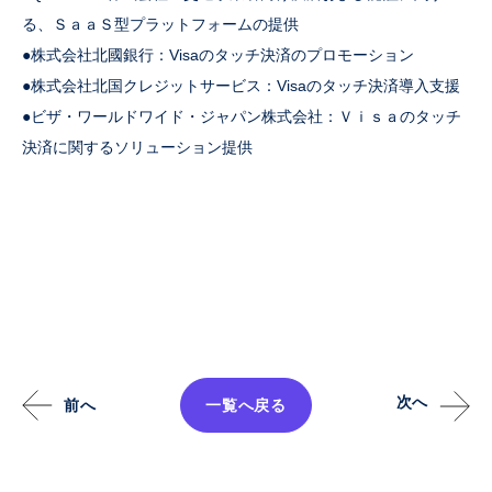
る、ＳａａＳ型プラットフォームの提供
●株式会社北國銀行：Visaのタッチ決済のプロモーション
●株式会社北国クレジットサービス：Visaのタッチ決済導入支援
●ビザ・ワールドワイド・ジャパン株式会社：Ｖｉｓａのタッチ
決済に関するソリューション提供
次へ
前へ
一覧へ戻る