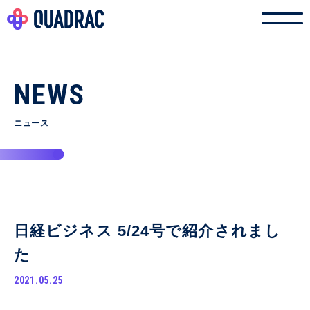
NEWS
ニュース
日経ビジネス 5/24号で紹介されまし
た
2021.05.25