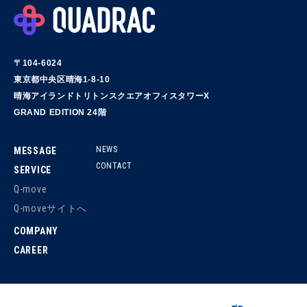
〒104-6024
東京都中央区晴海1-8-10
晴海アイランドトリトンスクエアオフィスタワーX
GRAND EDITION 24階
NEWS
MESSAGE
CONTACT
SERVICE
Q-move
Q-moveサイトへ
COMPANY
CAREER