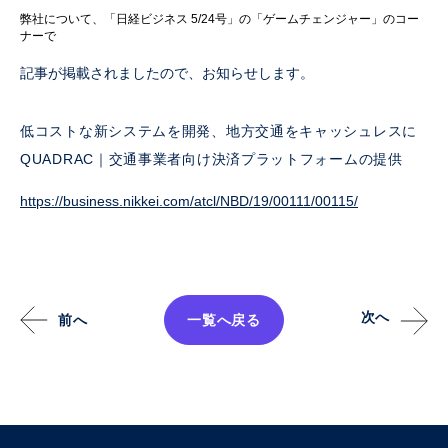
弊社について、「日経ビジネス 5/24号」の「ゲームチェンジャー」のコー
ナーで
記事が掲載されましたので、お知らせします。
低コストな新システムを開発、地方交通をキャッシュレスに
QUADRAC｜交通事業者向け決済プラットフォームの提供
https://business.nikkei.com/
atcl/NBD/19/00111/00115/
次へ
前へ
一覧へ戻る