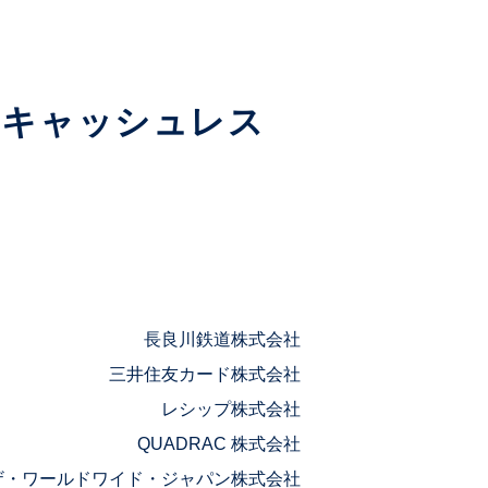
～キャッシュレス
長良川鉄道株式会社
三井住友カード株式会社
レシップ株式会社
QUADRAC 株式会社
ザ・ワールドワイド・ジャパン株式会社