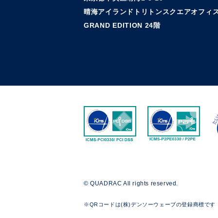
晴海アイランドトリトンスクエアオフィス
GRAND EDITION 24階
© QUADRAC All rights reserved.
※QRコードは(株)デンソーウェーブの登録商標です