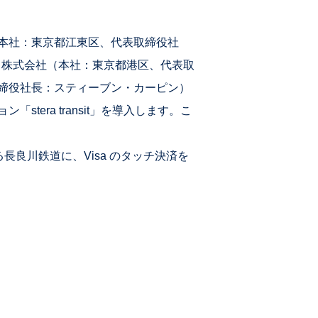
本社：東京都江東区、代表取締役社
 株式会社（本社：東京都港区、代表取
締役社長：スティーブン・カーピン）
era transit」を導入します。こ
良川鉄道に、Visa のタッチ決済を