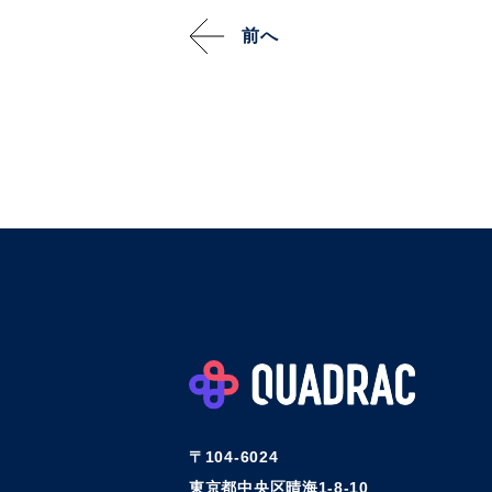
前へ
〒104-6024
東京都中央区晴海1-8-10