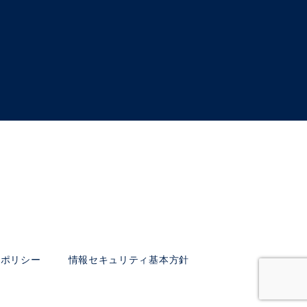
ーポリシー
情報セキュリティ基本方針