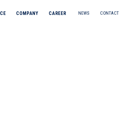
ICE
COMPANY
CAREER
NEWS
CONTACT