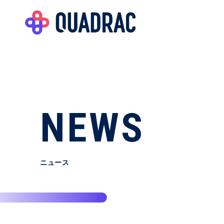
NEWS
ニュース