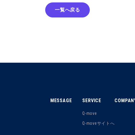
一覧へ戻る
MESSAGE
SERVICE
COMPAN
Q-move
Q-moveサイトへ