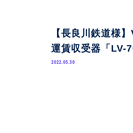
【長良川鉄道様】
運賃収受器「LV-
2022.05.30