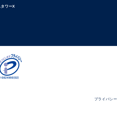
タワーX
プライバシ