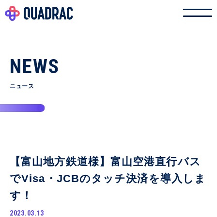
NEWS
ニュース
【富山地方鉄道様】富山空港直行バス
でVisa・JCBのタッチ決済を導入しま
す！
2023.03.13