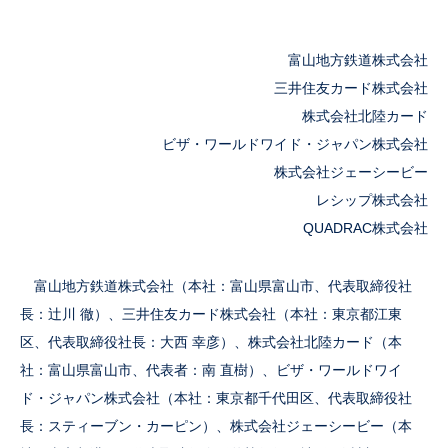
富山地方鉄道株式会社
三井住友カード株式会社
株式会社北陸カード
ビザ・ワールドワイド・ジャパン株式会社
株式会社ジェーシービー
レシップ株式会社
QUADRAC株式会社
富山地方鉄道株式会社（本社：富山県富山市、代表取締役社
長：辻󠄀川 徹）、三井住友カード株式会社（本社：東京都江東
区、代表取締役社長：大西 幸彦）、株式会社北陸カード（本
社：富山県富山市、代表者：南 直樹）、ビザ・ワールドワイ
ド・ジャパン株式会社（本社：東京都千代田区、代表取締役社
長：スティーブン・カーピン）、株式会社ジェーシービー（本