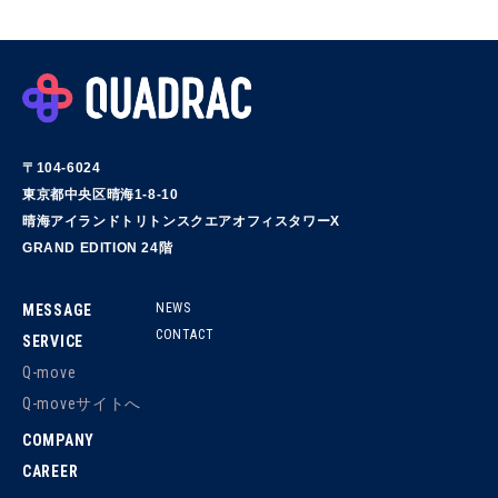
〒104-6024
東京都中央区晴海1-8-10
晴海アイランドトリトンスクエアオフィスタワーX
GRAND EDITION 24階
NEWS
MESSAGE
CONTACT
SERVICE
Q-move
Q-moveサイトへ
COMPANY
CAREER