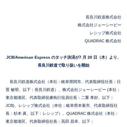
長良川鉄道株式会社
株式会社ジェーシービー
レシップ株式会社
QUADRAC 株式会社
JCB/American Express のタッチ決済が7 月 20 日（木）より、
長良川鉄道で取り扱いを開始
長良川鉄道株式会社（本社：岐阜県関市、代表取締役社長：日
置 敏明、以下：長良川鉄道）、株式会社ジェーシービー (本社：
東京都港区、代表取締役兼執行役員社長：二重 孝好、以下：
JCB)、レシップ株式会社（本社：岐阜県本巣市、代表取締役社
長：杉本 眞、以下：レシップ）、QUADRAC 株式会社（本社：
東京都港区、代表取締役社長：高田 昌幸、以下：