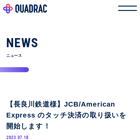
NEWS
ニュース
【長良川鉄道様】JCB/American
Express のタッチ決済の取り扱いを
開始します！
2023.07.18