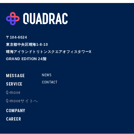
〒104-6024
東京都中央区晴海1-8-10
晴海アイランドトリトンスクエアオフィスタワーX
GRAND EDITION 24階
NEWS
MESSAGE
CONTACT
SERVICE
Q-move
Q-moveサイトへ
COMPANY
CAREER