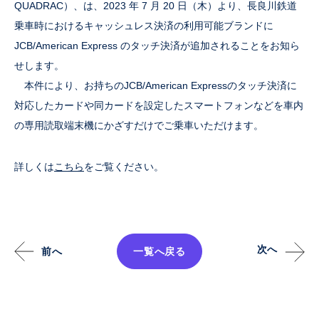
QUADRAC）、は、2023 年 7 月 20 日（木）より、長良川鉄道
乗車時におけるキャッシュレス決済の利用可能ブランドに
JCB/American Express のタッチ決済が追加されることをお知ら
せします。
本件により、お持ちのJCB/American Expressのタッチ決済に
対応したカードや同カードを設定したスマートフォンなどを車内
の専用読取端末機にかざすだけでご乗車いただけます。
詳しくは
こちら
をご覧ください。
次へ
前へ
一覧へ戻る