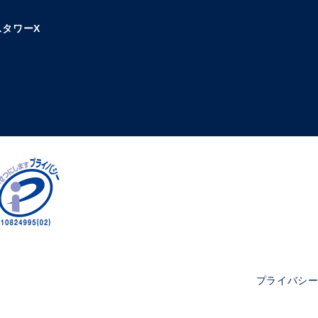
タワーX
プライバシ