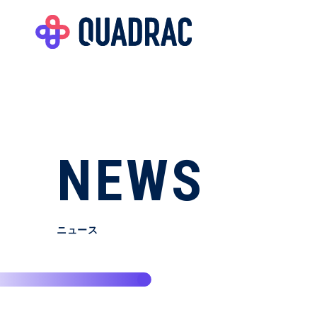
NEWS
ニュース