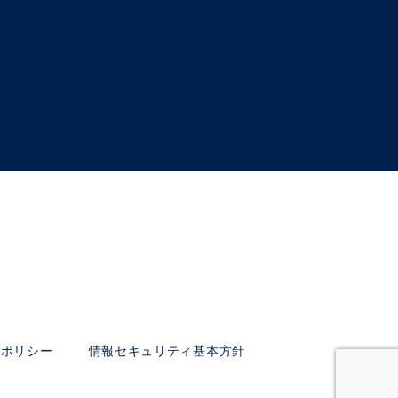
ーポリシー
情報セキュリティ基本方針