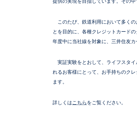
提供の実現を目指しています。その中
このたび、鉄道利用において多くの
とを目的に、各種クレジットカードのタ
年度中に当社線を対象に、三井住友カード
実証実験をとおして、ライフスタイ
れるお客様にとって、お手持ちのクレ
ます。
詳しくは
こちら
をご覧ください。