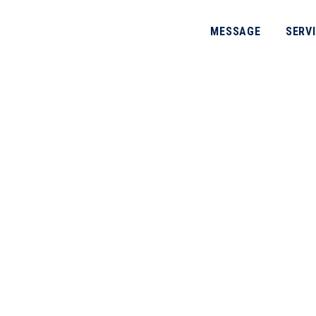
MESSAGE
SERV