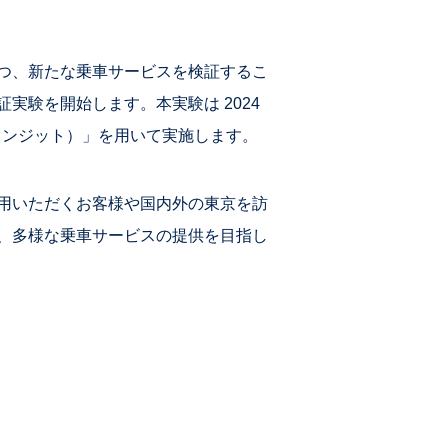
。
つ、新たな乗車サービスを検証するこ
実験を開始します。本実験は 2024
 トランジット）」を用いて実施します。
用いただくお客様や国内外の東京を訪
、多様な乗車サービスの提供を目指し