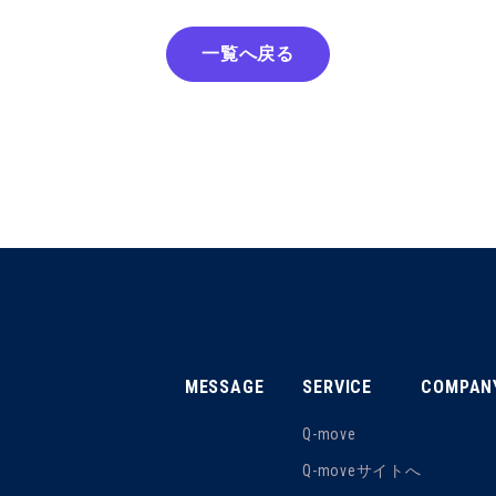
一覧へ戻る
MESSAGE
SERVICE
COMPAN
Q-move
Q-moveサイトへ