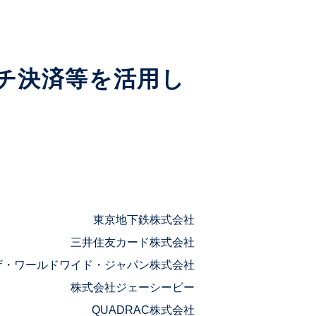
チ決済等を活用し
東京地下鉄株式会社
三井住友カード株式会社
ザ・ワールドワイド・ジャパン株式会社
株式会社ジェーシービー
QUADRAC株式会社