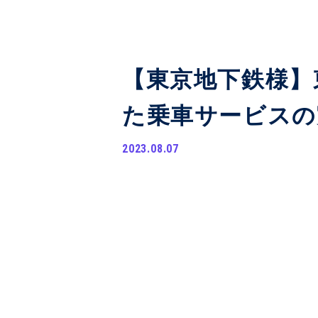
【東京地下鉄様】
た乗車サービスの
2023.08.07