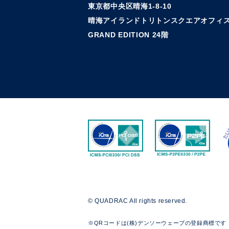
東京都中央区晴海1-8-10
晴海アイランドトリトンスクエアオフィス
GRAND EDITION 24階
© QUADRAC All rights reserved.
※QRコードは(株)デンソーウェーブの登録商標です