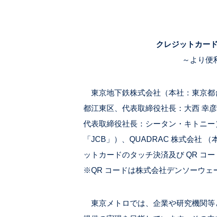
クレジットカード
～より便
東京地下鉄株式会社（本社：東京都台
都江東区、代表取締役社長：大西 幸
代表取締役社長：シータン・キトニー
「JCB」）、QUADRAC 株式会社
ットカードのタッチ決済及び QR 
※QR コードは株式会社デンソーウェ
東京メトロでは、企業や研究機関等と