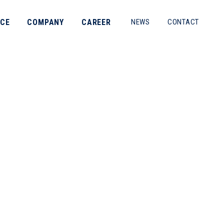
ICE
COMPANY
CAREER
NEWS
CONTACT