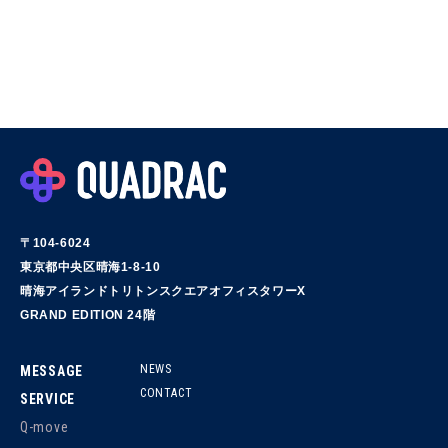
〒104-6024
東京都中央区晴海1-8-10
晴海アイランドトリトンスクエアオフィスタワーX
GRAND EDITION 24階
NEWS
MESSAGE
CONTACT
SERVICE
Q-move