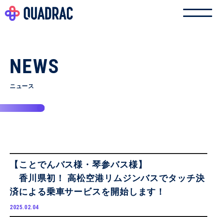
NEWS
ニュース
【ことでんバス様・琴参バス様】
香川県初！ 高松空港リムジンバスでタッチ決
済による乗車サービスを開始します！
2025.02.04