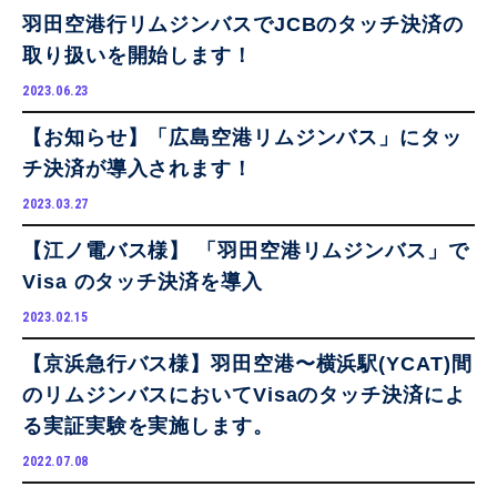
羽田空港行リムジンバスでJCBのタッチ決済の
取り扱いを開始します！
2023.06.23
【お知らせ】「広島空港リムジンバス」にタッ
チ決済が導入されます！
2023.03.27
【江ノ電バス様】 「羽田空港リムジンバス」で
Visa のタッチ決済を導入
2023.02.15
【京浜急行バス様】羽田空港〜横浜駅(YCAT)間
のリムジンバスにおいてVisaのタッチ決済によ
る実証実験を実施します。
2022.07.08