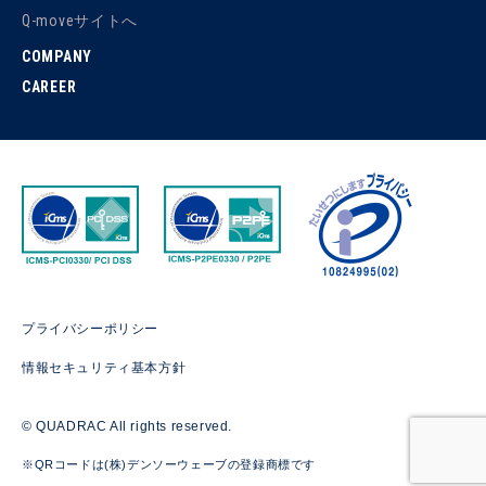
Q-moveサイトへ
COMPANY
CAREER
プライバシーポリシー
情報セキュリティ基本方針
© QUADRAC All rights reserved.
※QRコードは(株)デンソーウェーブの登録商標です