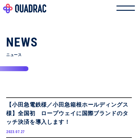
NEWS
ニュース
【小田急電鉄様／小田急箱根ホールディングス
様】全国初 ロープウェイに国際ブランドのタ
ッチ決済を導入します！
2023.07.27