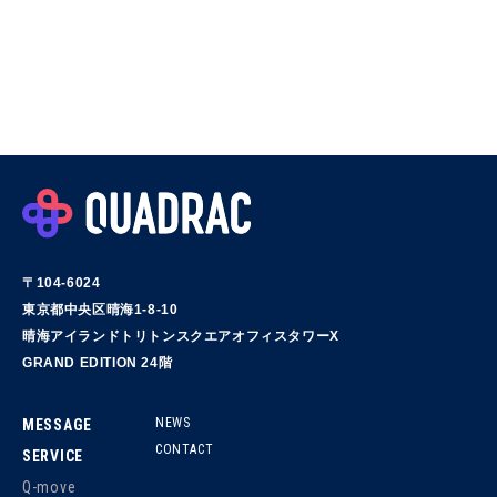
〒104-6024
東京都中央区晴海1-8-10
晴海アイランドトリトンスクエアオフィスタワーX
GRAND EDITION 24階
NEWS
MESSAGE
CONTACT
SERVICE
Q-move