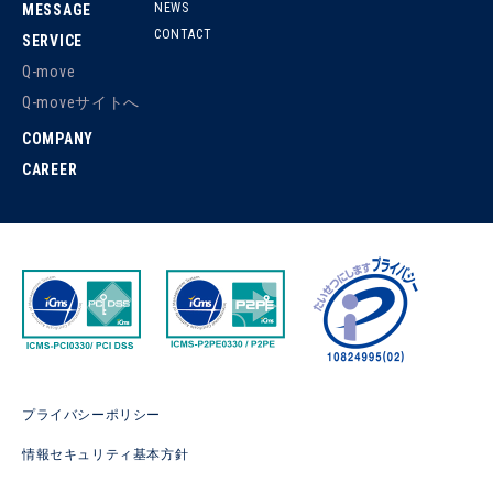
NEWS
MESSAGE
CONTACT
SERVICE
Q-move
Q-moveサイトへ
COMPANY
CAREER
プライバシーポリシー
情報セキュリティ基本方針