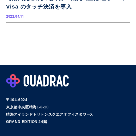
Visa のタッチ決済を導入
2022.04.11
〒104-6024
東京都中央区晴海1-8-10
晴海アイランドトリトンスクエアオフィスタワーX
GRAND EDITION 24階