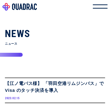
NEWS
ニュース
【江ノ電バス様】 「羽田空港リムジンバス」で
Visa のタッチ決済を導入
2023.02.15