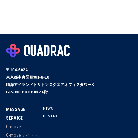
〒104-6024
東京都中央区晴海1-8-10
晴海アイランドトリトンスクエアオフィスタワーX
GRAND EDITION 24階
NEWS
MESSAGE
CONTACT
SERVICE
Q-move
Q-moveサイトへ