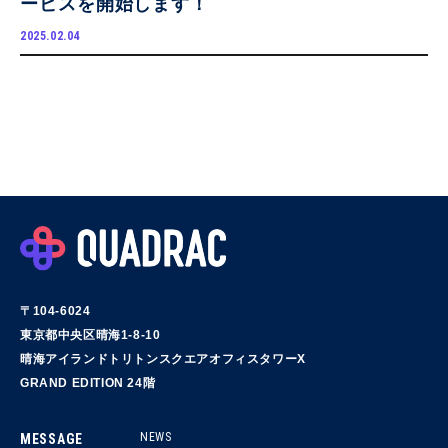
ービスを開始します！
2025.02.04
〒104-6024
東京都中央区晴海1-8-10
晴海アイランドトリトンスクエアオフィスタワーX
GRAND EDITION 24階
NEWS
MESSAGE