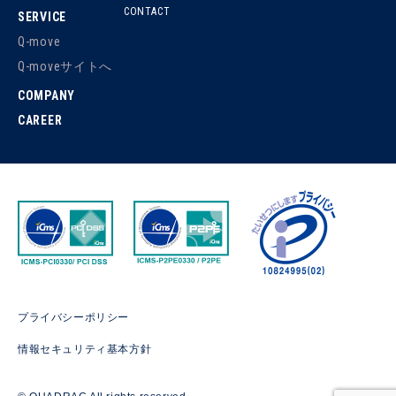
CONTACT
SERVICE
Q-move
Q-moveサイトへ
COMPANY
CAREER
プライバシーポリシー
情報セキュリティ基本方針