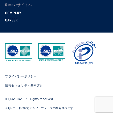
Q-moveサイトへ
COMPANY
CAREER
プライバシーポリシー
情報セキュリティ基本方針
© QUADRAC All rights reserved.
※QRコードは(株)デンソーウェーブの登録商標です