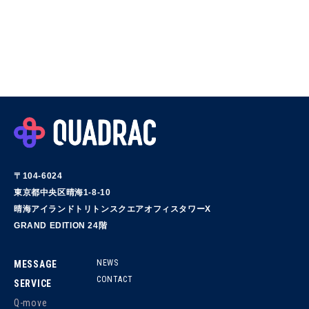
〒104-6024
東京都中央区晴海1-8-10
晴海アイランドトリトンスクエアオフィスタワーX
GRAND EDITION 24階
NEWS
MESSAGE
CONTACT
SERVICE
Q-move