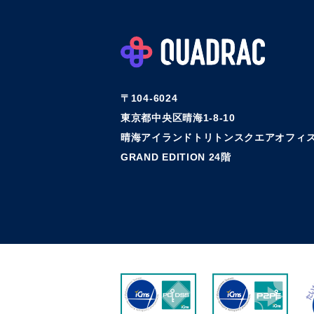
〒104-6024
東京都中央区晴海1-8-10
晴海アイランドトリトンスクエアオフィス
GRAND EDITION 24階