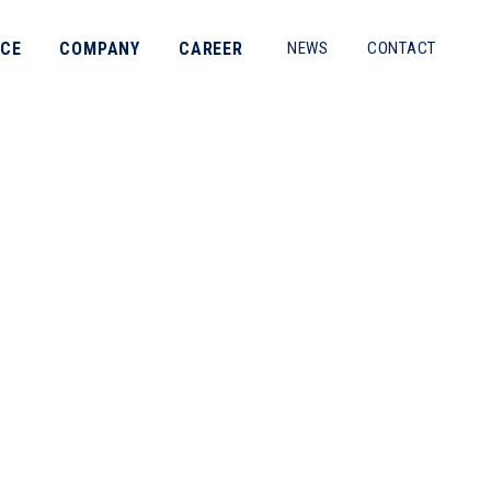
ICE
COMPANY
CAREER
NEWS
CONTACT