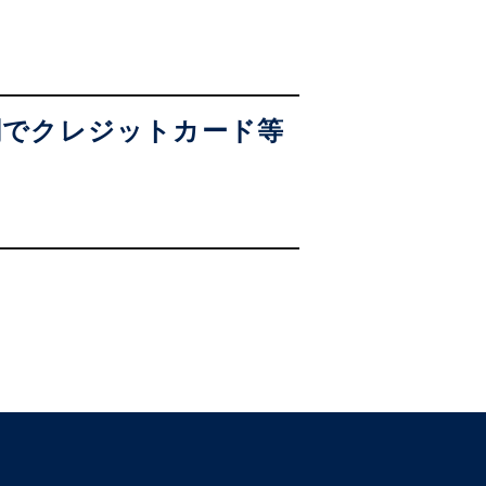
関でクレジットカード等