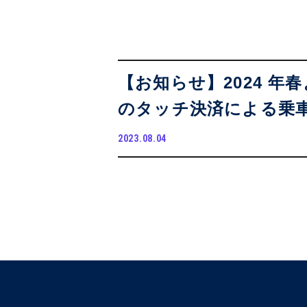
【お知らせ】2024 
のタッチ決済による乗
2023.08.04