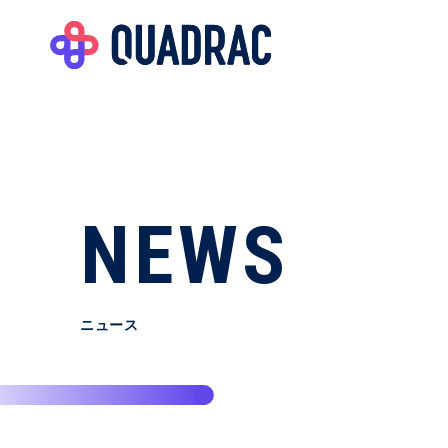
NEWS
ニュース