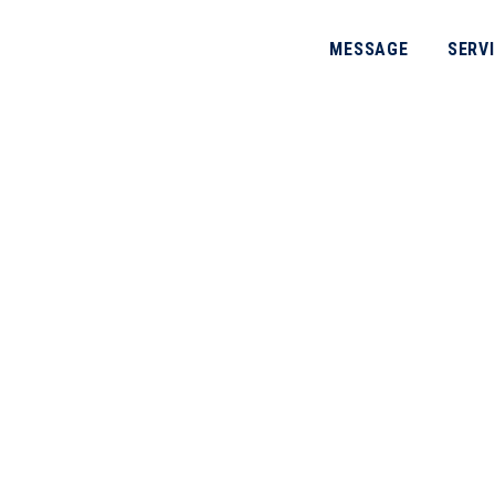
MESSAGE
SERV