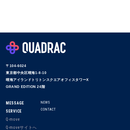
〒104-6024
東京都中央区晴海1-8-10
晴海アイランドトリトンスクエアオフィスタワーX
GRAND EDITION 24階
NEWS
MESSAGE
CONTACT
SERVICE
Q-move
Q-moveサイトへ