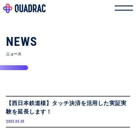
NEWS
ニュース
【西日本鉄道様】タッチ決済を活用した実証実
験を延長します！
2023.03.30