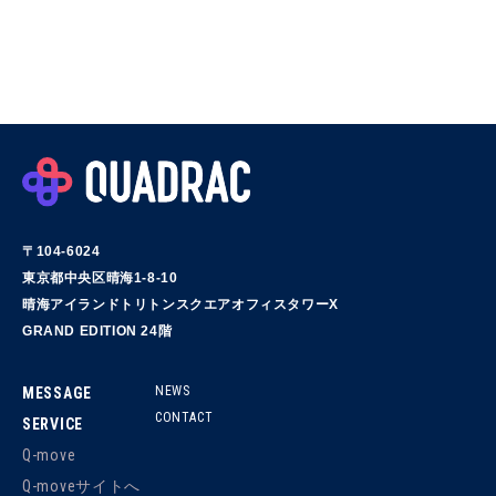
〒104-6024
東京都中央区晴海1-8-10
晴海アイランドトリトンスクエアオフィスタワーX
GRAND EDITION 24階
NEWS
MESSAGE
CONTACT
SERVICE
Q-move
Q-moveサイトへ