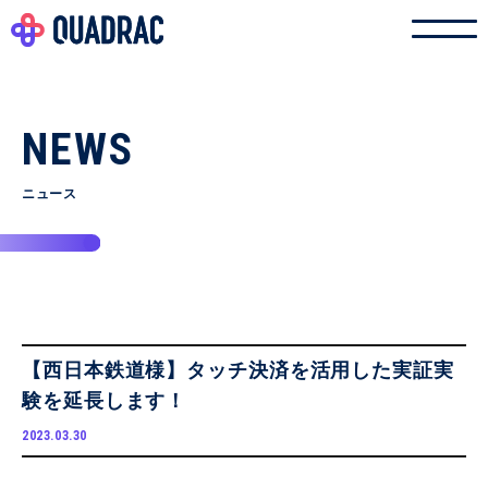
NEWS
ニュース
【西日本鉄道様】タッチ決済を活用した実証実
験を延長します！
2023.03.30