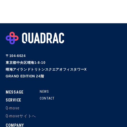
〒104-6024
東京都中央区晴海1-8-10
晴海アイランドトリトンスクエアオフィスタワーX
GRAND EDITION 24階
NEWS
MESSAGE
CONTACT
SERVICE
Q-move
Q-moveサイトへ
COMPANY