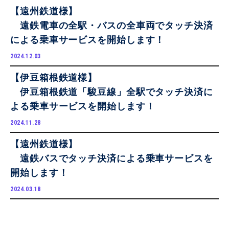
【遠州鉄道様】
遠鉄電車の全駅・バスの全車両でタッチ決済
による乗車サービスを開始します！
2024.12.03
【伊豆箱根鉄道様】
伊豆箱根鉄道「駿豆線」全駅でタッチ決済に
よる乗車サービスを開始します！
2024.11.28
【遠州鉄道様】
遠鉄バスでタッチ決済による乗車サービスを
開始します！
2024.03.18