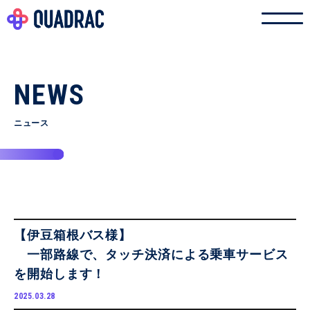
NEWS
ニュース
【伊豆箱根バス様】
一部路線で、タッチ決済による乗車サービス
を開始します！
2025.03.28