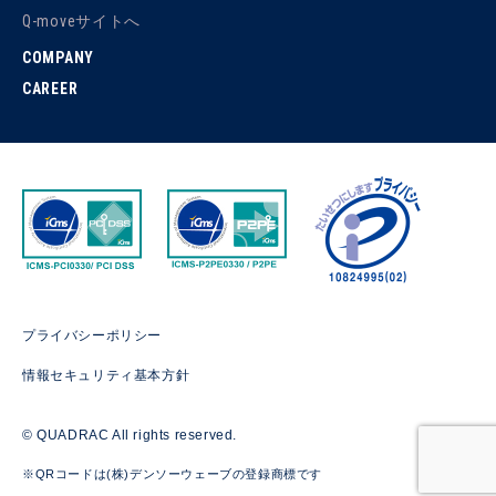
Q-moveサイトへ
COMPANY
CAREER
プライバシーポリシー
情報セキュリティ基本方針
© QUADRAC All rights reserved.
※QRコードは(株)デンソーウェーブの登録商標です