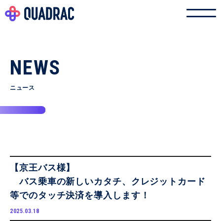
NEWS
ニュース
【京王バス様】
バス乗車の新しいカタチ、クレジットカード
等でのタッチ決済を導入します！
2025.03.18