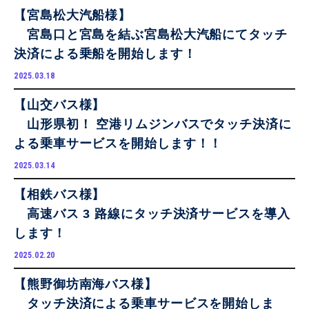
【宮島松大汽船様】
宮島口と宮島を結ぶ宮島松大汽船にてタッチ
決済による乗船を開始します！
2025.03.18
【山交バス様】
山形県初！ 空港リムジンバスでタッチ決済に
よる乗車サービスを開始します！！
2025.03.14
【相鉄バス様】
高速バス 3 路線にタッチ決済サービスを導入
します！
2025.02.20
【熊野御坊南海バス様】
タッチ決済による乗車サービスを開始しま