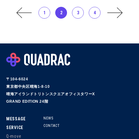
1
2
3
4
〒104-6024
東京都中央区晴海1-8-10
晴海アイランドトリトンスクエアオフィスタワーX
GRAND EDITION 24階
NEWS
MESSAGE
CONTACT
SERVICE
Q-move