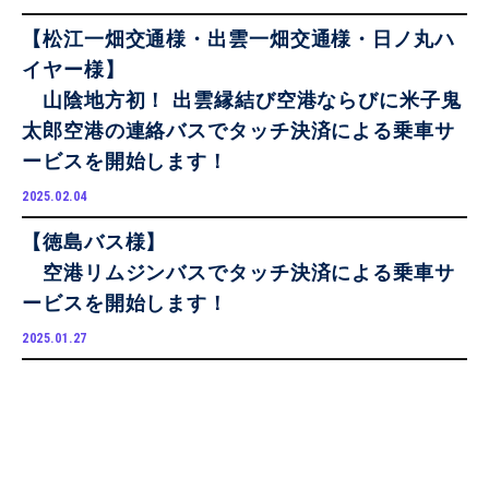
【松江一畑交通様・出雲一畑交通様・日ノ丸ハ
イヤー様】
山陰地方初！ 出雲縁結び空港ならびに米子鬼
太郎空港の連絡バスでタッチ決済による乗車サ
ービスを開始します！
2025.02.04
【徳島バス様】
空港リムジンバスでタッチ決済による乗車サ
ービスを開始します！
2025.01.27