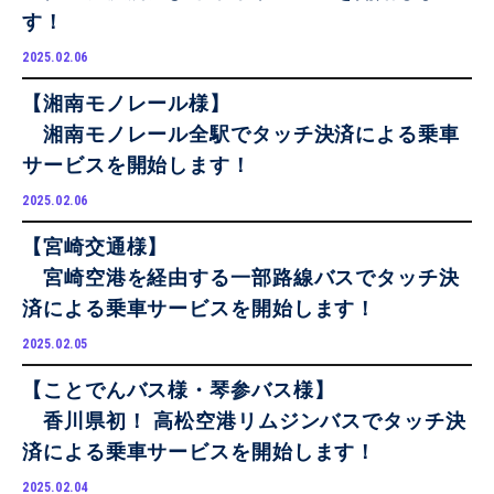
す！
2025.02.06
【湘南モノレール様】
湘南モノレール全駅でタッチ決済による乗車
サービスを開始します！
2025.02.06
【宮崎交通様】
宮崎空港を経由する一部路線バスでタッチ決
済による乗車サービスを開始します！
2025.02.05
【ことでんバス様・琴参バス様】
香川県初！ 高松空港リムジンバスでタッチ決
済による乗車サービスを開始します！
2025.02.04